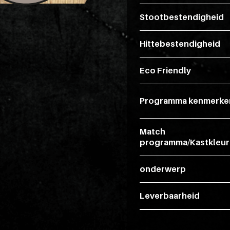
Stootbestendigheid
Hittebestendigheid
Eco Friendly
Programma kenmerke
Match
programma/Kastkleur
onderwerp
Leverbaarheid