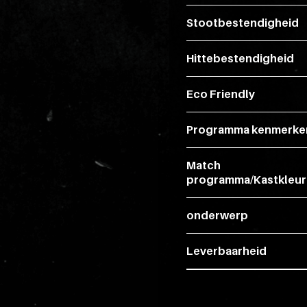
Stootbestendigheid
Hittebestendigheid
Eco Friendly
Programma kenmerke
Match
programma/Kastkleur
onderwerp
Leverbaarheid