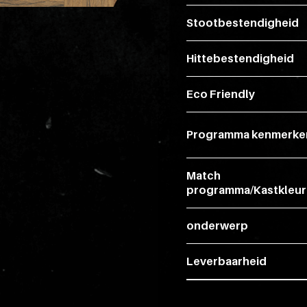
Stootbestendigheid
Hittebestendigheid
Eco Friendly
Programma kenmerke
Match
programma/Kastkleur
onderwerp
Leverbaarheid