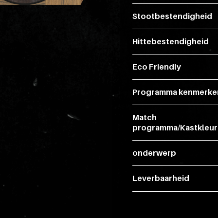
Stootbestendigheid
Hittebestendigheid
Eco Friendly
Programma kenmerke
Match
programma/Kastkleur
onderwerp
Leverbaarheid