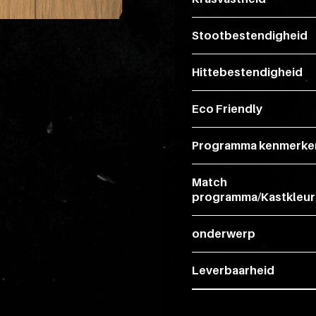
Stootbestendigheid
Hittebestendigheid
Eco Friendly
Programma kenmerke
Match
programma/Kastkleur
onderwerp
Leverbaarheid