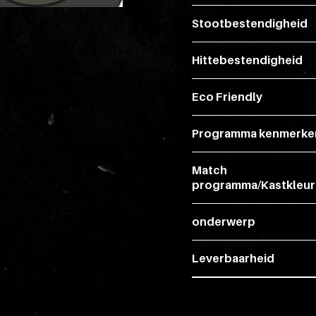
Stootbestendigheid
Hittebestendigheid
Eco Friendly
Programma kenmerke
Match
programma/Kastkleur
onderwerp
Leverbaarheid