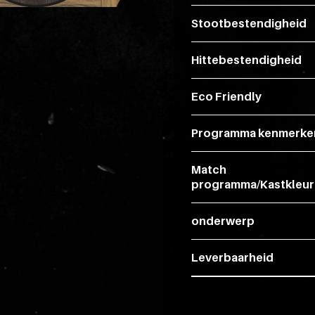
Stootbestendigheid
Hittebestendigheid
Eco Friendly
Programma kenmerke
Match
programma/Kastkleur
onderwerp
Leverbaarheid