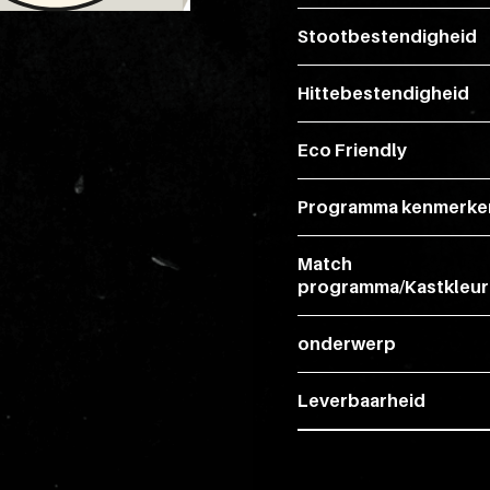
Stootbestendigheid
Hittebestendigheid
Eco Friendly
Programma kenmerke
Match
programma/Kastkleur
onderwerp
Leverbaarheid