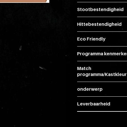
Stootbestendigheid
Hittebestendigheid
Eco Friendly
Programma kenmerke
Match
programma/Kastkleur
onderwerp
Leverbaarheid