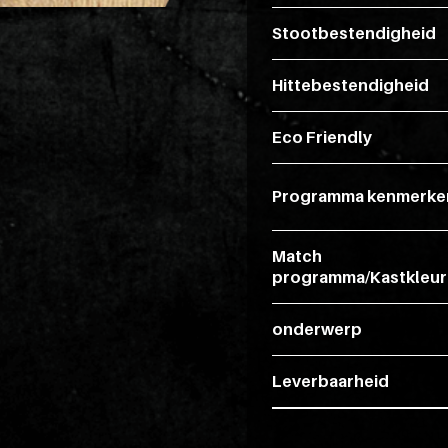
Stootbestendigheid
Hittebestendigheid
Eco Friendly
Programma kenmerke
Match
programma/Kastkleur
onderwerp
Leverbaarheid