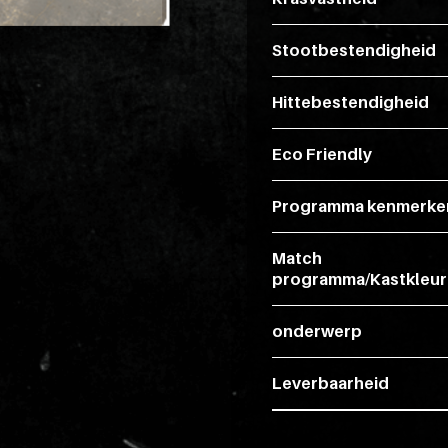
Stootbestendigheid
Hittebestendigheid
Eco Friendly
Programma kenmerke
Match
programma/Kastkleur
onderwerp
Leverbaarheid