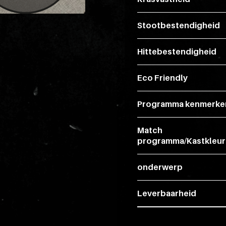
Stootbestendigheid
Hittebestendigheid
Eco Friendly
Programma kenmerke
Match
programma/Kastkleur
onderwerp
Leverbaarheid