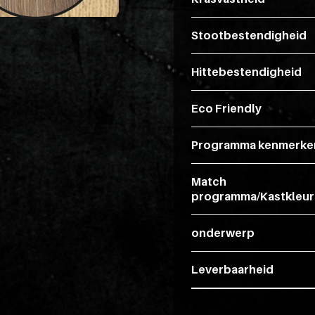
Stootbestendigheid
Hittebestendigheid
Eco Friendly
Programma kenmerke
Match
programma/Kastkleur
onderwerp
Leverbaarheid